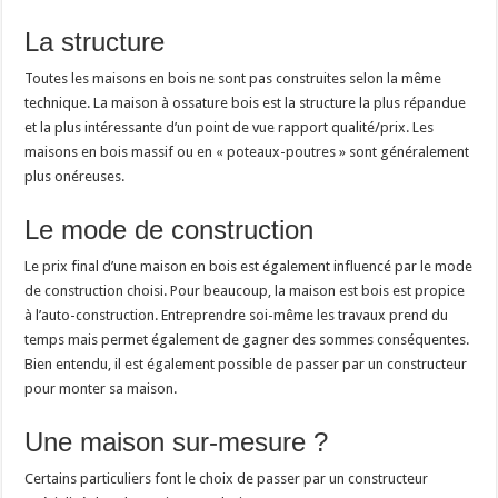
La structure
Toutes les maisons en bois ne sont pas construites selon la même
technique. La maison à ossature bois est la structure la plus répandue
et la plus intéressante d’un point de vue rapport qualité/prix. Les
maisons en bois massif ou en « poteaux-poutres » sont généralement
plus onéreuses.
Le mode de construction
Le prix final d’une maison en bois est également influencé par le mode
de construction choisi. Pour beaucoup, la maison est bois est propice
à l’auto-construction. Entreprendre soi-même les travaux prend du
temps mais permet également de gagner des sommes conséquentes.
Bien entendu, il est également possible de passer par un constructeur
pour monter sa maison.
Une maison sur-mesure ?
Certains particuliers font le choix de passer par un constructeur