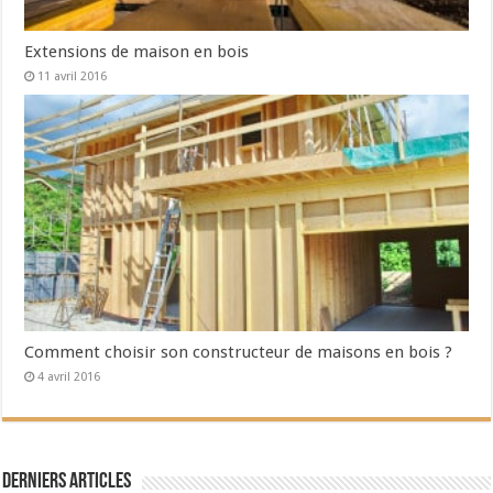
Extensions de maison en bois
11 avril 2016
Comment choisir son constructeur de maisons en bois ?
4 avril 2016
Derniers articles