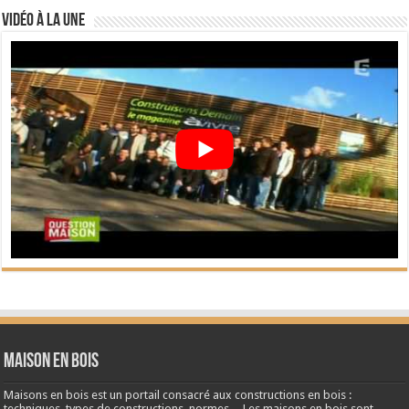
Vidéo à la Une
Maison en bois
Maisons en bois est un portail consacré aux constructions en bois :
techniques, types de constructions, normes ... Les maisons en bois sont