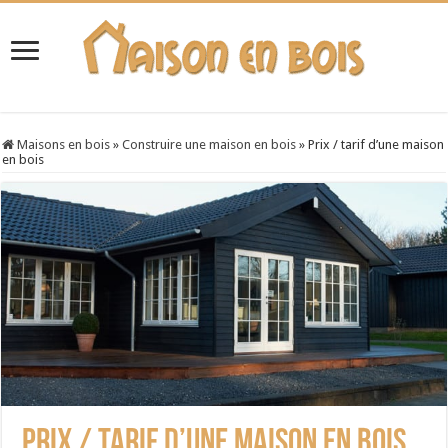
Maisons en bois
»
Construire une maison en bois
»
Prix / tarif d’une maison
en bois
Prix / tarif d’une maison en bois