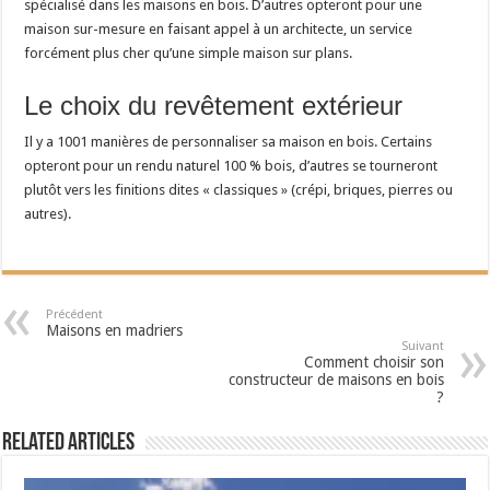
spécialisé dans les maisons en bois. D’autres opteront pour une
maison sur-mesure en faisant appel à un architecte, un service
forcément plus cher qu’une simple maison sur plans.
Le choix du revêtement extérieur
Il y a 1001 manières de personnaliser sa maison en bois. Certains
opteront pour un rendu naturel 100 % bois, d’autres se tourneront
plutôt vers les finitions dites « classiques » (crépi, briques, pierres ou
autres).
Précédent
Maisons en madriers
Suivant
Comment choisir son
constructeur de maisons en bois
?
Related Articles