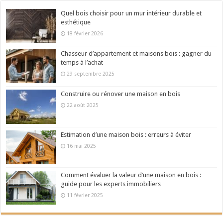
Quel bois choisir pour un mur intérieur durable et
esthétique
18 février 2026
Chasseur d’appartement et maisons bois : gagner du
temps à l’achat
29 septembre 2025
Construire ou rénover une maison en bois
22 août 2025
Estimation d’une maison bois : erreurs à éviter
16 mai 2025
Comment évaluer la valeur d’une maison en bois :
guide pour les experts immobiliers
11 février 2025