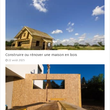
Construire ou rénover une maison en bois
22 août 2025