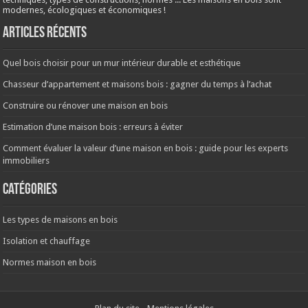
modernes, écologiques et économiques !
Articles récents
Quel bois choisir pour un mur intérieur durable et esthétique
Chasseur d’appartement et maisons bois : gagner du temps à l’achat
Construire ou rénover une maison en bois
Estimation d’une maison bois : erreurs à éviter
Comment évaluer la valeur d’une maison en bois : guide pour les experts
immobiliers
Catégories
Les types de maisons en bois
Isolation et chauffage
Normes maison en bois