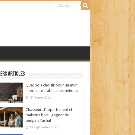
ers articles
Quel bois choisir pour un mur
intérieur durable et esthétique
18 février 2026
Chasseur d’appartement et
maisons bois : gagner du
temps à l’achat
29 septembre 2025