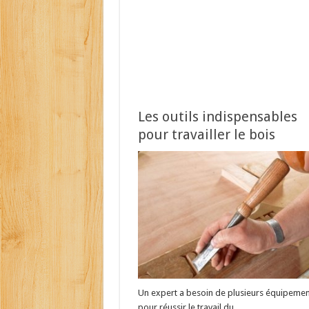
Les outils indispensables
pour travailler le bois
Un expert a besoin de plusieurs équipemen
pour réussir le travail du …