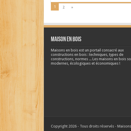
1
2
»
Maison en bois
Maisons en bois est un portail consacré aux
constructions en bois : techniques, types de
constructions, normes ... Les maisons en bois so
modernes, écologiques et économiques !
Copyright 2026 - Tous droits réservés - Maisons