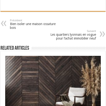
Précédent
Bien isoler une maison ossature
bois
Suivant
Les quartiers lyonnais en vogue
pour l’achat immobilier neuf
Related Articles