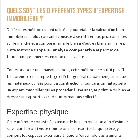
Quels sont les différents types d’expertise
immobilière ?
Différentes méthodes sont utilisées pour établir la valeur d’un bien
immobilier. La plus courante consiste à se référer aux prix constatés
sur le marché et à comparer ainsi le bien à d’autres biens similaires.
Cette méthode s’appelle
l’analyse comparative
et permet de
fournir une première estimation de la valeur.
Toutefois, pour une maison en bois, cette méthode ne suffit pas. Il
faut prendre en compte l’âge et l’état général du bâtiment, ainsi que
les matériaux utilisés pour sa construction. Pour cela, on fait appel à
un expert immobilier qui va procéder à une analyse pointue du bien et
dresser un rapport exact des informations collectées.
Expertise physique
Cette méthode consiste à examiner le bien en question afin d’estimer
sa valeur. L’expert visite donc le bien et inspecte chaque pièce, y
compris les espaces extérieurs. Il étudie l’ensemble des éléments