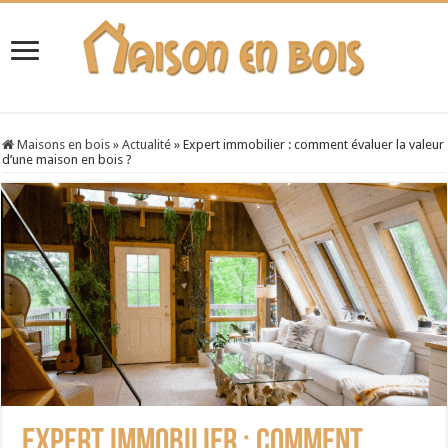
Maisons en bois
»
Actualité
»
Expert immobilier : comment évaluer la valeur
d’une maison en bois ?
Expert immobilier : comment