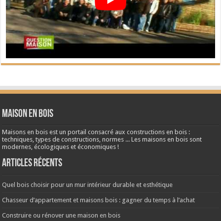
Maison en bois
Maisons en bois est un portail consacré aux constructions en bois :
techniques, types de constructions, normes ... Les maisons en bois sont
modernes, écologiques et économiques !
Articles récents
Quel bois choisir pour un mur intérieur durable et esthétique
Chasseur d’appartement et maisons bois : gagner du temps à l’achat
Construire ou rénover une maison en bois