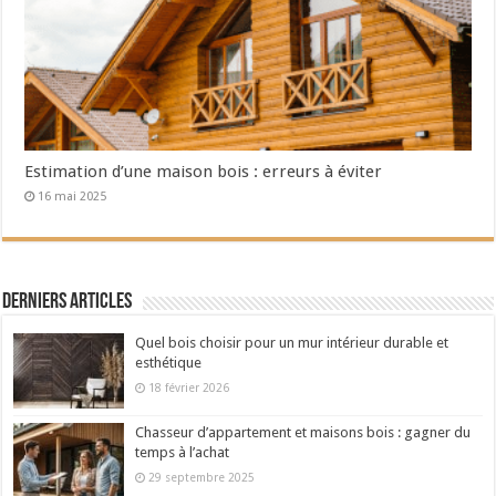
Estimation d’une maison bois : erreurs à éviter
16 mai 2025
Derniers articles
Quel bois choisir pour un mur intérieur durable et
esthétique
18 février 2026
Chasseur d’appartement et maisons bois : gagner du
temps à l’achat
29 septembre 2025