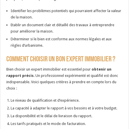
Identifier les problèmes potentiels qui pourraient affecter la valeur
de la maison.
Etablir un document clair et détaillé des travaux à entreprendre
pour améliorer la maison.
Déterminer si le bien est conforme aux normes légales et aux
règles d’urbanisme.
Comment choisir un bon expert immobilier ?
Bien choisir un expert immobilier est essentiel pour
obtenir un
rapport précis
. Un professionnel expérimenté et qualifié est donc
indispensable. Voici quelques critères à prendre en compte lors du
choix :
Le niveau de qualification et d’expérience.
La capacité à adapter le rapport à vos besoins et à votre budget.
La disponibilité et le délai de livraison du rapport.
Les tarifs pratiqués et le mode de facturation.