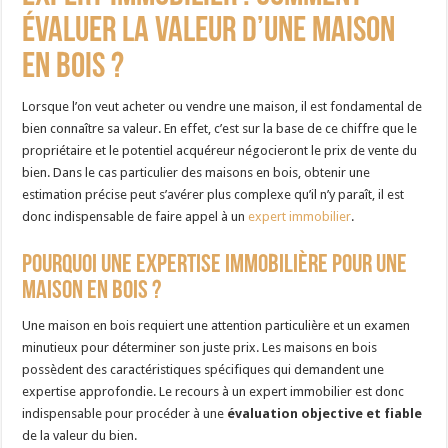
évaluer la valeur d’une maison
en bois ?
Lorsque l’on veut acheter ou vendre une maison, il est fondamental de
bien connaître sa valeur. En effet, c’est sur la base de ce chiffre que le
propriétaire et le potentiel acquéreur négocieront le prix de vente du
bien. Dans le cas particulier des maisons en bois, obtenir une
estimation précise peut s’avérer plus complexe qu’il n’y paraît, il est
donc indispensable de faire appel à un
expert immobilier
.
Pourquoi une expertise immobilière pour une
maison en bois ?
Une maison en bois requiert une attention particulière et un examen
minutieux pour déterminer son juste prix. Les maisons en bois
possèdent des caractéristiques spécifiques qui demandent une
expertise approfondie. Le recours à un expert immobilier est donc
indispensable pour procéder à une
évaluation objective et fiable
de la valeur du bien.