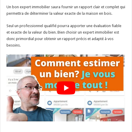
Un bon expert immobilier saura fournir un rapport clair et complet qui
permettra de déterminer la valeur exacte de la maison en bois.
Seul un professionnel qualifié pourra apporter une évaluation fiable
et exacte de la valeur du bien. Bien choisir un expert immobilier est
donc primordial pour obtenir un rapport précis et adapté à vos
besoins.