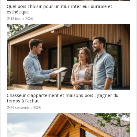
Quel bois choisir pour un mur intérieur durable et
esthétique
18 février 2026
Chasseur d’appartement et maisons bois : gagner du
temps à l’achat
29 septembre 2025