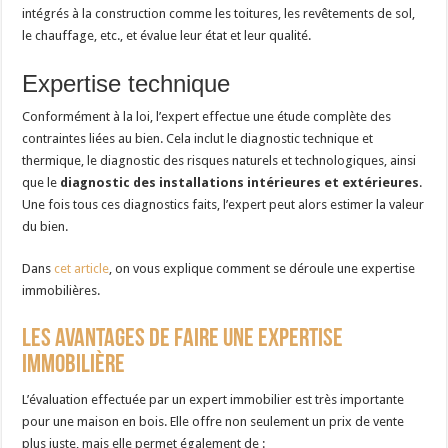
intégrés à la construction comme les toitures, les revêtements de sol,
le chauffage, etc., et évalue leur état et leur qualité.
Expertise technique
Conformément à la loi, l’expert effectue une étude complète des
contraintes liées au bien. Cela inclut le diagnostic technique et
thermique, le diagnostic des risques naturels et technologiques, ainsi
que le
diagnostic des installations intérieures et extérieures
.
Une fois tous ces diagnostics faits, l’expert peut alors estimer la valeur
du bien.
Dans
cet article
, on vous explique comment se déroule une expertise
immobilières.
Les avantages de faire une expertise
immobilière
L’évaluation effectuée par un expert immobilier est très importante
pour une maison en bois. Elle offre non seulement un prix de vente
plus juste, mais elle permet également de :