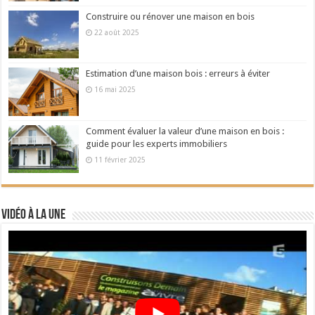
Construire ou rénover une maison en bois
22 août 2025
Estimation d’une maison bois : erreurs à éviter
16 mai 2025
Comment évaluer la valeur d’une maison en bois :
guide pour les experts immobiliers
11 février 2025
Vidéo à la Une