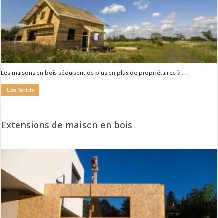
Les maisons en bois séduisent de plus en plus de propriétaires à …
Lire l'article
Extensions de maison en bois