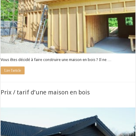
Vous êtes décidé à faire construire une maison en bois ? Il ne …
Lire l'article
Prix / tarif d’une maison en bois