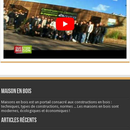
Maison en bois
Maisons en bois est un portail consacré aux constructions en bois :
techniques, types de constructions, normes ... Les maisons en bois sont
modernes, écologiques et économiques !
Articles récents