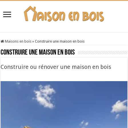
Maisons en bois
»
Construire une maison en bois
Construire une maison en bois
Construire ou rénover une maison en bois