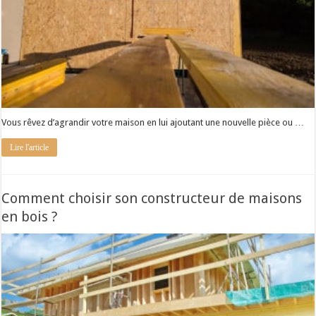
Vous rêvez d’agrandir votre maison en lui ajoutant une nouvelle pièce ou …
Lire l'article
Comment choisir son constructeur de maisons
en bois ?