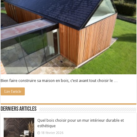
Bien faire construire sa maison en bois, c’est avant tout choisir le …
Lire l'article
Derniers articles
Quel bois choisir pour un mur intérieur durable et
esthétique
18 février 2026