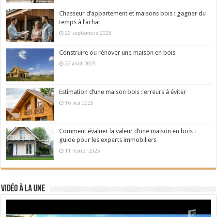
Chasseur d’appartement et maisons bois : gagner du
temps à l’achat
29 septembre 2025
Construire ou rénover une maison en bois
22 août 2025
Estimation d’une maison bois : erreurs à éviter
16 mai 2025
Comment évaluer la valeur d’une maison en bois :
guide pour les experts immobiliers
11 février 2025
Vidéo à la Une