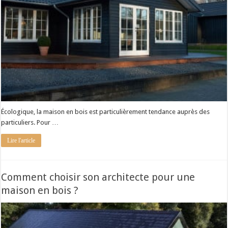
Écologique, la maison en bois est particulièrement tendance auprès des
particuliers. Pour …
Lire l'article
Comment choisir son architecte pour une
maison en bois ?