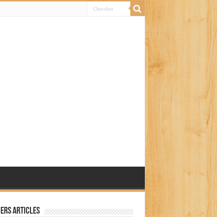
ers articles