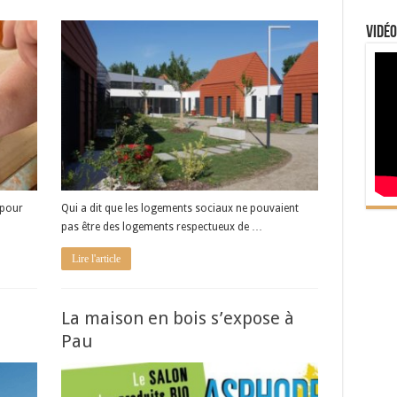
Vidéo
 pour
Qui a dit que les logements sociaux ne pouvaient
pas être des logements respectueux de …
Lire l'article
La maison en bois s’expose à
Pau