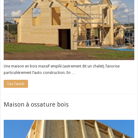
Une maison en bois massif empilé (autrement dit un chalet), favorise
particulièrement l’auto construction. En …
Lire l'article
Maison à ossature bois