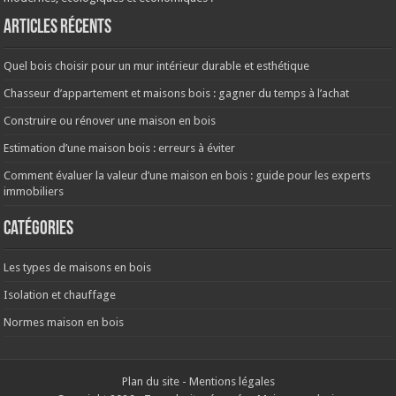
Articles récents
Quel bois choisir pour un mur intérieur durable et esthétique
Chasseur d’appartement et maisons bois : gagner du temps à l’achat
Construire ou rénover une maison en bois
Estimation d’une maison bois : erreurs à éviter
Comment évaluer la valeur d’une maison en bois : guide pour les experts
immobiliers
Catégories
Les types de maisons en bois
Isolation et chauffage
Normes maison en bois
Plan du site
-
Mentions légales