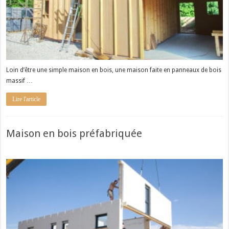
Loin d’être une simple maison en bois, une maison faite en panneaux de bois
massif …
Lire l'article
Maison en bois préfabriquée