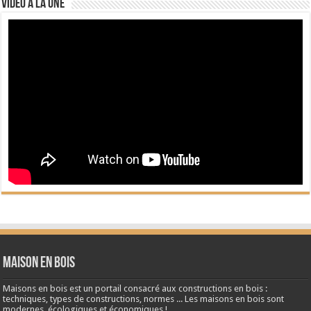
Vidéo à la Une
Maison en bois
Maisons en bois est un portail consacré aux constructions en bois :
techniques, types de constructions, normes ... Les maisons en bois sont
modernes, écologiques et économiques !