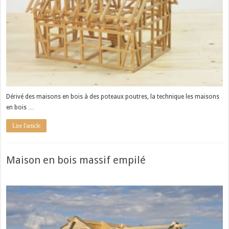
Dérivé des maisons en bois à des poteaux poutres, la technique les maisons
en bois …
Lire l'article
Maison en bois massif empilé