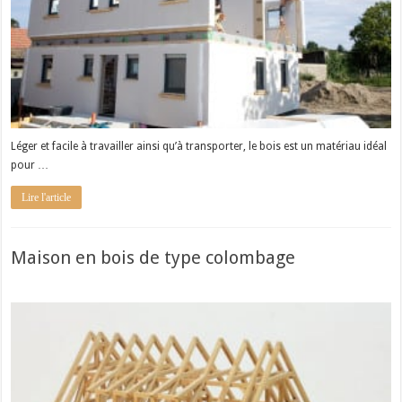
Léger et facile à travailler ainsi qu’à transporter, le bois est un matériau idéal
pour …
Lire l'article
Maison en bois de type colombage