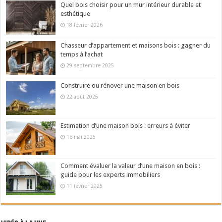
Quel bois choisir pour un mur intérieur durable et
esthétique
18 février 2026
Chasseur d’appartement et maisons bois : gagner du
temps à l’achat
29 septembre 2025
Construire ou rénover une maison en bois
22 août 2025
Estimation d’une maison bois : erreurs à éviter
16 mai 2025
Comment évaluer la valeur d’une maison en bois :
guide pour les experts immobiliers
11 février 2025