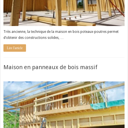
Très ancienne, la technique de la maison en bois poteaux-poutres permet
d’obtenir des constructions solides, …
Lire l'article
Maison en panneaux de bois massif