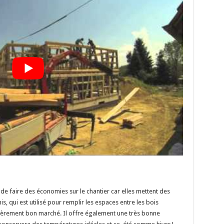
 faire des économies sur le chantier car elles mettent des
, qui est utilisé pour remplir les espaces entre les bois
ulièrement bon marché. Il offre également une très bonne