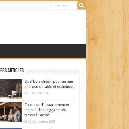
ers articles
Quel bois choisir pour un mur
intérieur durable et esthétique
18 février 2026
Chasseur d’appartement et
maisons bois : gagner du
temps à l’achat
29 septembre 2025