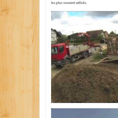
les plus souvent utilisés.