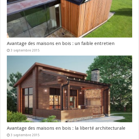
Avantage des maisons en bois : un faible entretien
3 septembre 2015
Avantage des maisons en bois : la liberté architecturale
3 septembre 2015