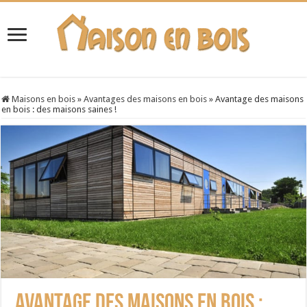
Maisons en bois
»
Avantages des maisons en bois
»
Avantage des maisons
en bois : des maisons saines !
Avantage des maisons en bois :