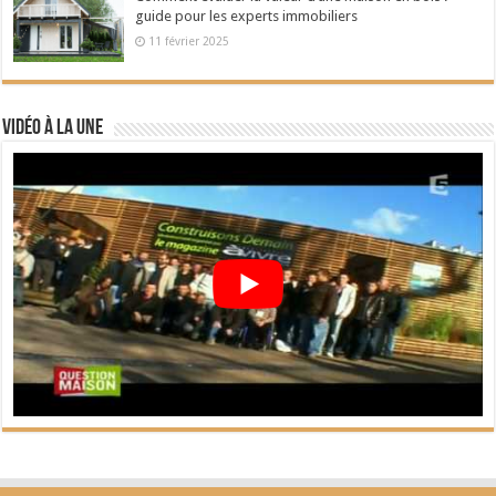
guide pour les experts immobiliers
11 février 2025
Vidéo à la Une