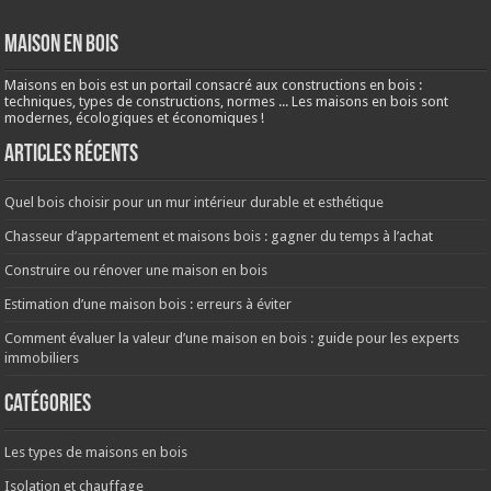
Maison en bois
Maisons en bois est un portail consacré aux constructions en bois :
techniques, types de constructions, normes ... Les maisons en bois sont
modernes, écologiques et économiques !
Articles récents
Quel bois choisir pour un mur intérieur durable et esthétique
Chasseur d’appartement et maisons bois : gagner du temps à l’achat
Construire ou rénover une maison en bois
Estimation d’une maison bois : erreurs à éviter
Comment évaluer la valeur d’une maison en bois : guide pour les experts
immobiliers
Catégories
Les types de maisons en bois
Isolation et chauffage