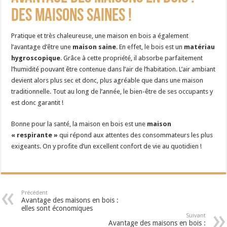
des maisons saines !
Pratique et très chaleureuse, une maison en bois a également
l’avantage d’être une
maison saine
. En effet, le bois est un
matériau
hygroscopique
. Grâce à cette propriété, il absorbe parfaitement
l’humidité pouvant être contenue dans l’air de l’habitation. L’air ambiant
devient alors plus sec et donc, plus agréable que dans une maison
traditionnelle. Tout au long de l’année, le bien-être de ses occupants y
est donc garantit !
Bonne pour la santé, la maison en bois est une
maison
« respirante »
qui répond aux attentes des consommateurs les plus
exigeants. On y profite d’un excellent confort de vie au quotidien !
Précédent
Avantage des maisons en bois :
elles sont économiques
Suivant
Avantage des maisons en bois :