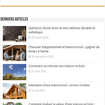
Derniers articles
Quel bois choisir pour un mur intérieur durable et
esthétique
18 février 2026
Chasseur d’appartement et maisons bois : gagner du
temps à l’achat
29 septembre 2025
Construire ou rénover une maison en bois
22 août 2025
Estimation d’une maison bois : erreurs à éviter
16 mai 2025
Comment évaluer la valeur d’une maison en bois :