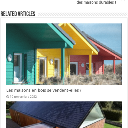
des maisons durables !
Related Articles
Les maisons en bois se vendent-elles ?
10 novembre 2022